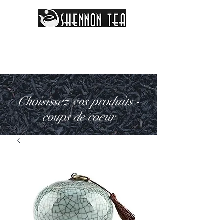
Choisissez vos produits -
coups de coeur